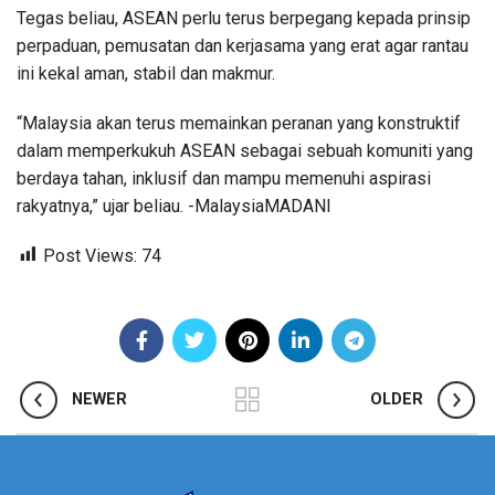
Tegas beliau, ASEAN perlu terus berpegang kepada prinsip
perpaduan, pemusatan dan kerjasama yang erat agar rantau
ini kekal aman, stabil dan makmur.
“Malaysia akan terus memainkan peranan yang konstruktif
dalam memperkukuh ASEAN sebagai sebuah komuniti yang
berdaya tahan, inklusif dan mampu memenuhi aspirasi
rakyatnya,” ujar beliau. -MalaysiaMADANI
Post Views:
74
NEWER
OLDER