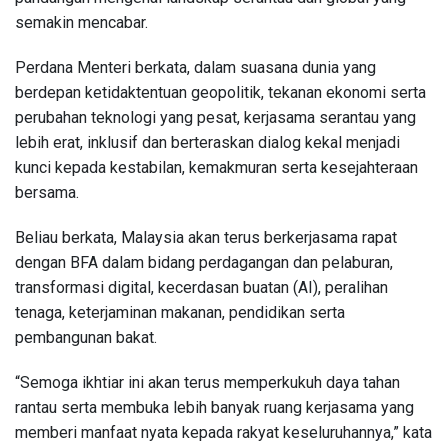
semakin mencabar.
Perdana Menteri berkata, dalam suasana dunia yang
berdepan ketidaktentuan geopolitik, tekanan ekonomi serta
perubahan teknologi yang pesat, kerjasama serantau yang
lebih erat, inklusif dan berteraskan dialog kekal menjadi
kunci kepada kestabilan, kemakmuran serta kesejahteraan
bersama.
Beliau berkata, Malaysia akan terus berkerjasama rapat
dengan BFA dalam bidang perdagangan dan pelaburan,
transformasi digital, kecerdasan buatan (AI), peralihan
tenaga, keterjaminan makanan, pendidikan serta
pembangunan bakat.
“Semoga ikhtiar ini akan terus memperkukuh daya tahan
rantau serta membuka lebih banyak ruang kerjasama yang
memberi manfaat nyata kepada rakyat keseluruhannya,” kata