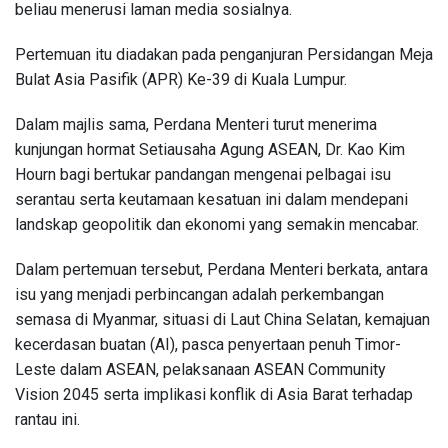
beliau menerusi laman media sosialnya.
Pertemuan itu diadakan pada penganjuran Persidangan Meja
Bulat Asia Pasifik (APR) Ke-39 di Kuala Lumpur.
Dalam majlis sama, Perdana Menteri turut menerima
kunjungan hormat Setiausaha Agung ASEAN, Dr. Kao Kim
Hourn bagi bertukar pandangan mengenai pelbagai isu
serantau serta keutamaan kesatuan ini dalam mendepani
landskap geopolitik dan ekonomi yang semakin mencabar.
Dalam pertemuan tersebut, Perdana Menteri berkata, antara
isu yang menjadi perbincangan adalah perkembangan
semasa di Myanmar, situasi di Laut China Selatan, kemajuan
kecerdasan buatan (AI), pasca penyertaan penuh Timor-
Leste dalam ASEAN, pelaksanaan ASEAN Community
Vision 2045 serta implikasi konflik di Asia Barat terhadap
rantau ini.