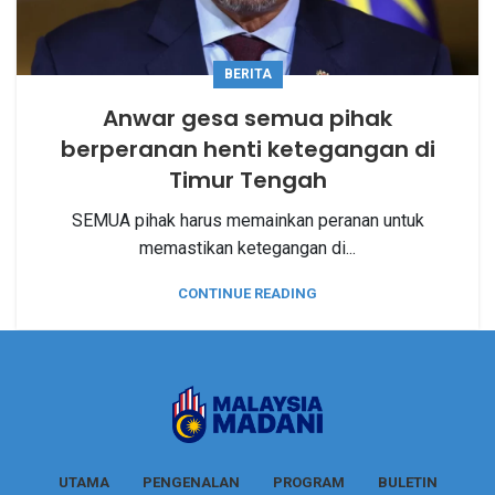
BERITA
Anwar gesa semua pihak
berperanan henti ketegangan di
Timur Tengah
SEMUA pihak harus memainkan peranan untuk
memastikan ketegangan di...
CONTINUE READING
UTAMA
PENGENALAN
PROGRAM
BULETIN