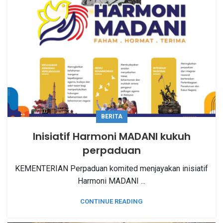
BERITA
Inisiatif Harmoni MADANI kukuh
perpaduan
KEMENTERIAN Perpaduan komited menjayakan inisiatif
Harmoni MADANI ...
CONTINUE READING