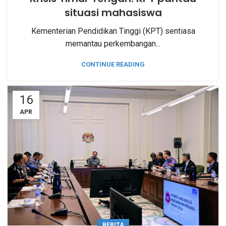
situasi mahasiswa
Kementerian Pendidikan Tinggi (KPT) sentiasa
memantau perkembangan...
CONTINUE READING
16
APR
BERITA