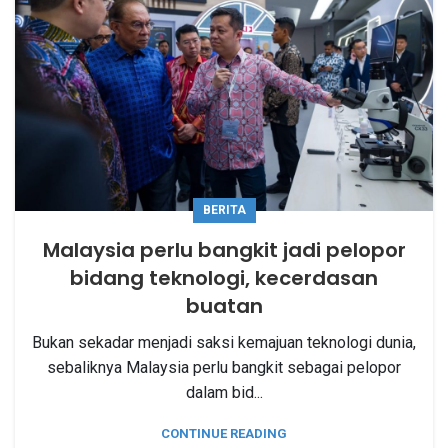
BERITA
Malaysia perlu bangkit jadi pelopor
bidang teknologi, kecerdasan
buatan
Bukan sekadar menjadi saksi kemajuan teknologi dunia,
sebaliknya Malaysia perlu bangkit sebagai pelopor
dalam bid...
CONTINUE READING