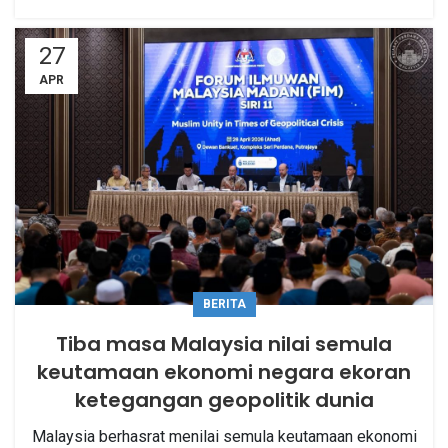
27
APR
BERITA
Tiba masa Malaysia nilai semula
keutamaan ekonomi negara ekoran
ketegangan geopolitik dunia
Malaysia berhasrat menilai semula keutamaan ekonomi