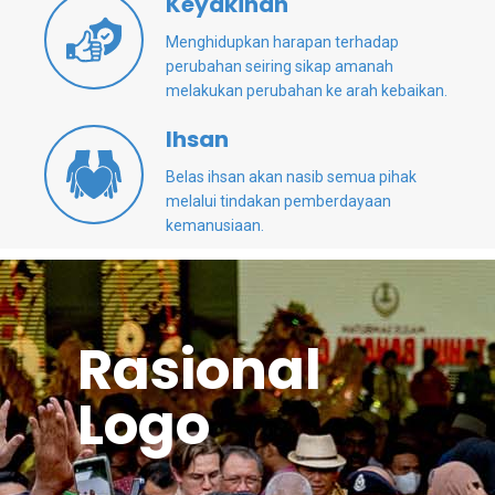
Keyakinan
Menghidupkan harapan terhadap
perubahan seiring sikap amanah
melakukan perubahan ke arah kebaikan.
Ihsan
Belas ihsan akan nasib semua pihak
melalui tindakan pemberdayaan
kemanusiaan.
Rasional
Logo