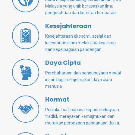
Malaysia yang unik berasaskan ilmu
pengetahuan dan kearifan tempatan.
Kesejahteraan
Kesejahteraan ekonomi, sosial dan
kelestarian alam melalui budaya ilmu
dan kepelbagaian pandangan.
Daya Cipta
Pembaharuan dan pengupayaan modal
insan bagi menjelmakan daya cipta
manusia.
Hormat
Perilaku budi bahasa kepada kekayaan
tradisi, merayakan kemajmukan dan
meraikan perbezaan pandangan dunia.