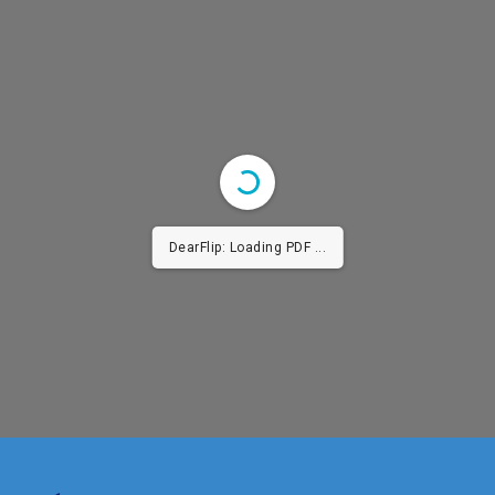
DearFlip: Loading PDF ...