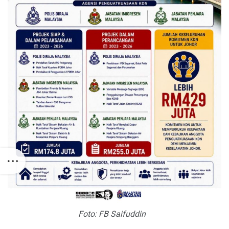
Foto: FB Saifuddin