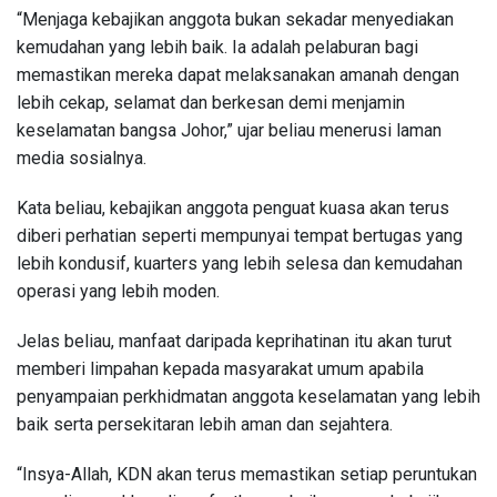
“Menjaga kebajikan anggota bukan sekadar menyediakan
kemudahan yang lebih baik. Ia adalah pelaburan bagi
memastikan mereka dapat melaksanakan amanah dengan
lebih cekap, selamat dan berkesan demi menjamin
keselamatan bangsa Johor,” ujar beliau menerusi laman
media sosialnya.
Kata beliau, kebajikan anggota penguat kuasa akan terus
diberi perhatian seperti mempunyai tempat bertugas yang
lebih kondusif, kuarters yang lebih selesa dan kemudahan
operasi yang lebih moden.
Jelas beliau, manfaat daripada keprihatinan itu akan turut
memberi limpahan kepada masyarakat umum apabila
penyampaian perkhidmatan anggota keselamatan yang lebih
baik serta persekitaran lebih aman dan sejahtera.
“Insya-Allah, KDN akan terus memastikan setiap peruntukan