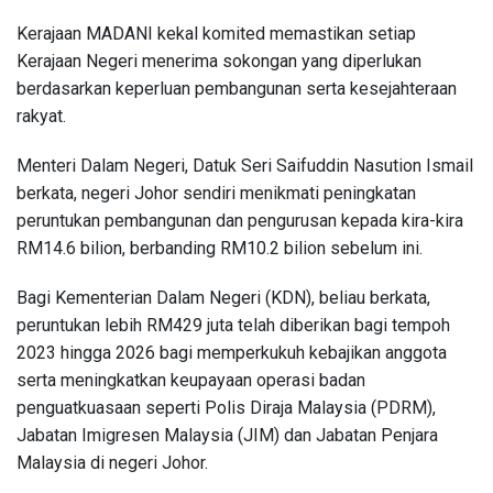
Kerajaan MADANI kekal komited memastikan setiap
Kerajaan Negeri menerima sokongan yang diperlukan
berdasarkan keperluan pembangunan serta kesejahteraan
rakyat.
Menteri Dalam Negeri, Datuk Seri Saifuddin Nasution Ismail
berkata, negeri Johor sendiri menikmati peningkatan
peruntukan pembangunan dan pengurusan kepada kira-kira
RM14.6 bilion, berbanding RM10.2 bilion sebelum ini.
Bagi Kementerian Dalam Negeri (KDN), beliau berkata,
peruntukan lebih RM429 juta telah diberikan bagi tempoh
2023 hingga 2026 bagi memperkukuh kebajikan anggota
serta meningkatkan keupayaan operasi badan
penguatkuasaan seperti Polis Diraja Malaysia (PDRM),
Jabatan Imigresen Malaysia (JIM) dan Jabatan Penjara
Malaysia di negeri Johor.