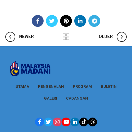
NEWER
OLDER
UTAMA
PENGENALAN
PROGRAM
BULETIN
GALERI
CADANGAN