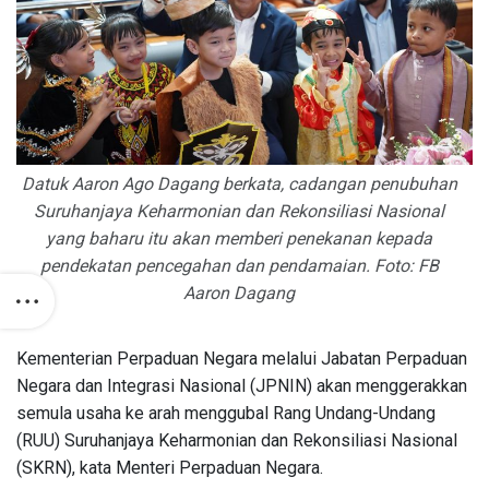
Datuk Aaron Ago Dagang berkata, cadangan penubuhan
Suruhanjaya Keharmonian dan Rekonsiliasi Nasional
yang baharu itu akan memberi penekanan kepada
pendekatan pencegahan dan pendamaian. Foto: FB
Aaron Dagang
Kementerian Perpaduan Negara melalui Jabatan Perpaduan
Negara dan Integrasi Nasional (JPNIN) akan menggerakkan
semula usaha ke arah menggubal Rang Undang-Undang
(RUU) Suruhanjaya Keharmonian dan Rekonsiliasi Nasional
(SKRN), kata Menteri Perpaduan Negara.