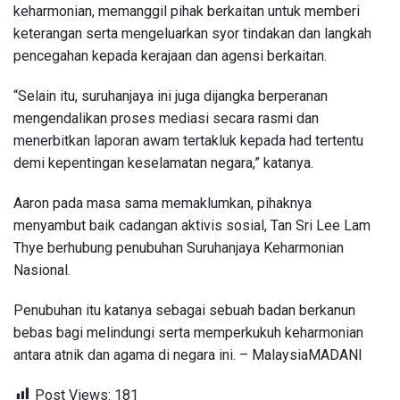
keharmonian, memanggil pihak berkaitan untuk memberi
keterangan serta mengeluarkan syor tindakan dan langkah
pencegahan kepada kerajaan dan agensi berkaitan.
“Selain itu, suruhanjaya ini juga dijangka berperanan
mengendalikan proses mediasi secara rasmi dan
menerbitkan laporan awam tertakluk kepada had tertentu
demi kepentingan keselamatan negara,” katanya.
Aaron pada masa sama memaklumkan, pihaknya
menyambut baik cadangan aktivis sosial, Tan Sri Lee Lam
Thye berhubung penubuhan Suruhanjaya Keharmonian
Nasional.
Penubuhan itu katanya sebagai sebuah badan berkanun
bebas bagi melindungi serta memperkukuh keharmonian
antara atnik dan agama di negara ini. – MalaysiaMADANI
Post Views:
181