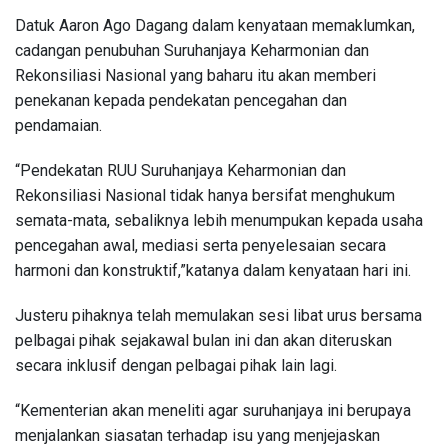
Datuk Aaron Ago Dagang dalam kenyataan memaklumkan,
cadangan penubuhan Suruhanjaya Keharmonian dan
Rekonsiliasi Nasional yang baharu itu akan memberi
penekanan kepada pendekatan pencegahan dan
pendamaian.
“Pendekatan RUU Suruhanjaya Keharmonian dan
Rekonsiliasi Nasional tidak hanya bersifat menghukum
semata-mata, sebaliknya lebih menumpukan kepada usaha
pencegahan awal, mediasi serta penyelesaian secara
harmoni dan konstruktif,”katanya dalam kenyataan hari ini.
Justeru pihaknya telah memulakan sesi libat urus bersama
pelbagai pihak sejakawal bulan ini dan akan diteruskan
secara inklusif dengan pelbagai pihak lain lagi.
“Kementerian akan meneliti agar suruhanjaya ini berupaya
menjalankan siasatan terhadap isu yang menjejaskan