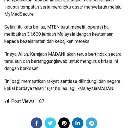
industri tempatan serta merangka dasar menyeluruh melalui
MyMedSecure.
Selain itu kata beliau, MTEN turut meneliti operasi haji
melibatkan 31,600 jemaah Malaysia dengan keutamaan
kepada keselamatan dan kebajikan mereka.
“Insya-Allah, Kerajaan MADANI akan terus bertindak secara
tersusun dan bertanggungjawab untuk mengurus krisis ini
dengan berkesan.
“Ini bagi memastikan rakyat sentiasa dilindungi dan negara
kekal berdaya tahan,” ujar beliau lagi. -MalaysiaMADANI
Post Views:
187