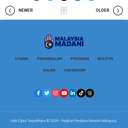
NEWER
OLDER
UTAMA
PENGENALAN
PROGRAM
BULETIN
GALERI
CADANGAN
Hak Cipta Terpelihara © 2026 - Pejabat Perdana Menteri Malaysia.