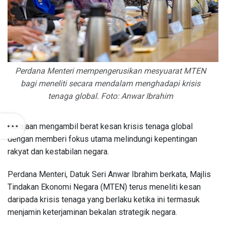
Perdana Menteri mempengerusikan mesyuarat MTEN
bagi meneliti secara mendalam menghadapi krisis
tenaga global. Foto: Anwar Ibrahim
Kerajaan mengambil berat kesan krisis tenaga global
dengan memberi fokus utama melindungi kepentingan
rakyat dan kestabilan negara.
Perdana Menteri, Datuk Seri Anwar Ibrahim berkata, Majlis
Tindakan Ekonomi Negara (MTEN) terus meneliti kesan
daripada krisis tenaga yang berlaku ketika ini termasuk
menjamin keterjaminan bekalan strategik negara.