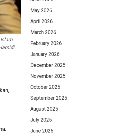
May 2026
April 2026
March 2026
 Islam
February 2026
Hamidi.
January 2026
December 2025
November 2025
October 2025
kan,
September 2025
August 2025
July 2025
na.
June 2025