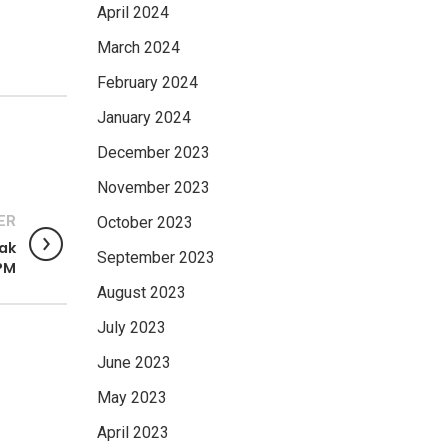
April 2024
March 2024
February 2024
January 2024
December 2023
November 2023
ER
October 2023
jak
September 2023
PM
August 2023
July 2023
June 2023
May 2023
April 2023