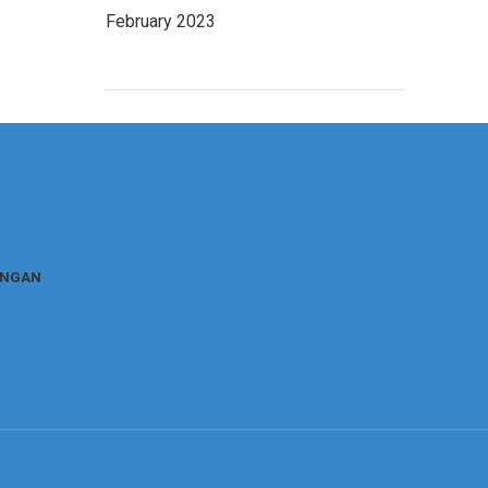
February 2023
NGAN