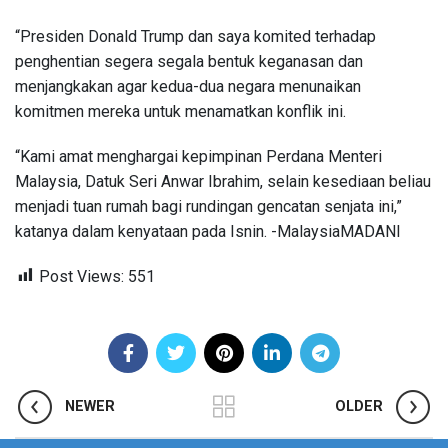
“Presiden Donald Trump dan saya komited terhadap
penghentian segera segala bentuk keganasan dan
menjangkakan agar kedua-dua negara menunaikan
komitmen mereka untuk menamatkan konflik ini.
“Kami amat menghargai kepimpinan Perdana Menteri
Malaysia, Datuk Seri Anwar Ibrahim, selain kesediaan beliau
menjadi tuan rumah bagi rundingan gencatan senjata ini,”
katanya dalam kenyataan pada Isnin. -MalaysiaMADANI
Post Views:
551
NEWER
OLDER