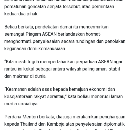
pematuhan gencatan senjata tersebut, atas permintaan
kedua-dua pihak.
Beliau berkata, pendekatan damai itu mencerminkan
semangat Piagam ASEAN berlandaskan hormat-
menghormati, penyelesaian secara rundingan dan penolakan
keganasan demi kemanusiaan.
“Kita mesti teguh mempertahankan perpaduan ASEAN agar
rantau ini kekal sebagai antara wilayah paling aman, stabil
dan makmur di dunia.
“Keamanan adalah asas kepada kemajuan ekonomi dan
kesejahteraan rakyat serantau,” kata beliau menerusi laman
media sosialnya.
Perdana Menteri berkata, dia juga merakamkan penghargaan
kepada Thailand dan Kemboja atas penyelesaian diplomatik