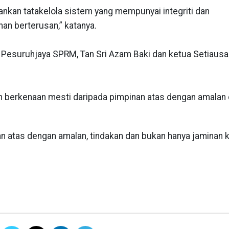
kan tatakelola sistem yang mempunyai integriti dan
an berterusan,” katanya.
 Pesuruhjaya SPRM, Tan Sri Azam Baki dan ketua Setiaus
 berkenaan mesti daripada pimpinan atas dengan amalan
n atas dengan amalan, tindakan dan bukan hanya jaminan k