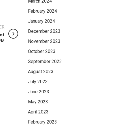
March 2024
February 2024
January 2024
ER
December 2023
yat
PM
November 2023
October 2023
September 2023
August 2023
July 2023
June 2023
May 2023
April 2023
February 2023