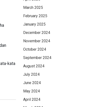
March 2025
February 2025
January 2025
aha
December 2024
November 2024
 dan
October 2024
September 2024
ata-kata
August 2024
July 2024
June 2024
May 2024
April 2024