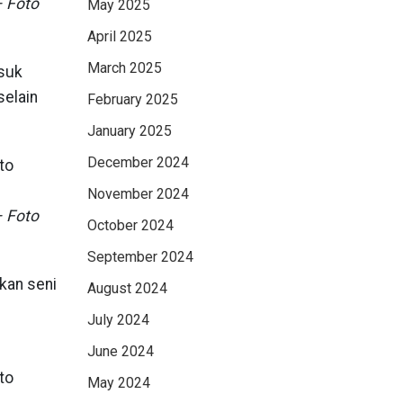
– Foto
May 2025
April 2025
March 2025
asuk
selain
February 2025
January 2025
December 2024
November 2024
– Foto
October 2024
September 2024
kan seni
August 2024
July 2024
June 2024
May 2024