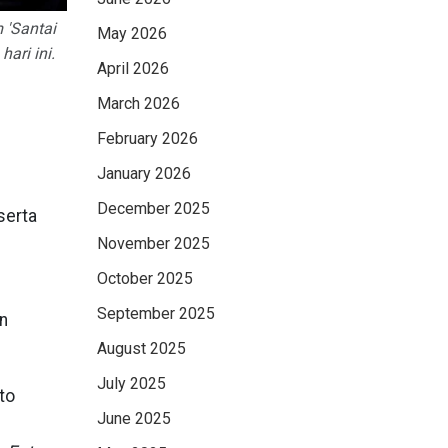
 'Santai
May 2026
ari ini.
April 2026
March 2026
February 2026
January 2026
December 2025
serta
November 2025
October 2025
September 2025
n
August 2025
July 2025
June 2025