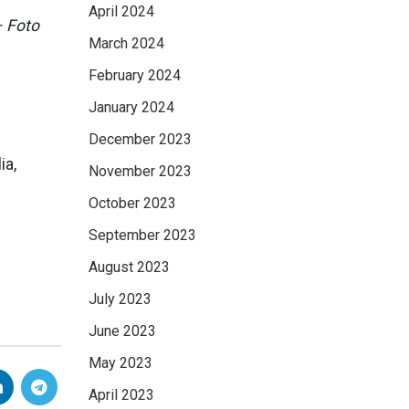
April 2024
– Foto
March 2024
February 2024
7
January 2024
December 2023
ia,
November 2023
October 2023
September 2023
August 2023
July 2023
June 2023
May 2023
April 2023