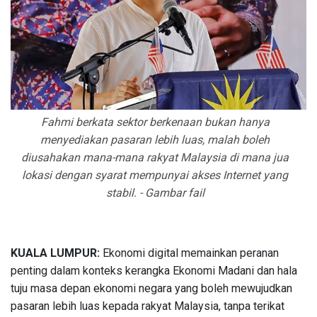
Fahmi berkata sektor berkenaan bukan hanya
menyediakan pasaran lebih luas, malah boleh
diusahakan mana-mana rakyat Malaysia di mana jua
lokasi dengan syarat mempunyai akses Internet yang
stabil. - Gambar fail
KUALA LUMPUR:
Ekonomi digital memainkan peranan
penting dalam konteks kerangka Ekonomi Madani dan hala
tuju masa depan ekonomi negara yang boleh mewujudkan
pasaran lebih luas kepada rakyat Malaysia, tanpa terikat