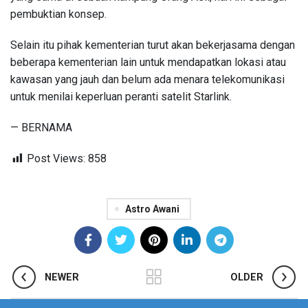
pembuktian konsep.
Selain itu pihak kementerian turut akan bekerjasama dengan
beberapa kementerian lain untuk mendapatkan lokasi atau
kawasan yang jauh dan belum ada menara telekomunikasi
untuk menilai keperluan peranti satelit Starlink.
— BERNAMA
Post Views:
858
Astro Awani
NEWER
OLDER