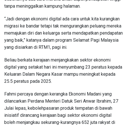
tanpa meninggalkan kampung halaman.
“Jadi dengan ekonomi digital ada cara untuk kita kurangkan
migrasi ke bandar tetapi tak mengurangkan peluang mereka
memajukan diri dan keluarga serta mendapatkan pendapatan
yang baik,” katanya dalam program Selamat Pagi Malaysia
yang disiarkan di RTM1, pagi ini.
Beliau berkata kerajaan menjangkakan sektor ekonomi
digital yang setakat hari ini menyumbang 23 peratus kepada
Keluaran Dalam Negara Kasar mampu meningkat kepada
25.5 peratus pada 2025.
Fahmi percaya dengan kerangka Ekonomi Madani yang
dilancarkan Perdana Menteri Datuk Seri Anwar Ibrahim, 27
Julai lepas, kebolehpasaran produk tempatan di bawah
inisiatif dirancang kerajaan bagi sektor ekonomi digital
boleh menjangkau sekurang-kurangnya 652 juta rakyat di