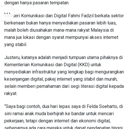
dengan hanya pasaran tempatan.
Menteri Komunikasi dan Digital Fahmi Fadzil berkata sektor
berkenaan bukan hanya menyediakan pasaran lebih luas,
malah boleh diusahakan mana-mana rakyat Malaysia di
mana jua lokasi dengan syarat mempunyai akses internet
yang stabil.
Justeru, katanya adalah menjadi tumpuan utama pihaknya di
Kementerian Komunikasi dan Digital (KKD) untuk
menyediakan infrastruktur yang lengkap bagi mengurangkan
kesenjangan digital, pakej internet yang stabil dan murah,
selain memberi pemahaman dari segi literasi digital kepada
rakyat.
“Saya bagi contoh, dua hari lepas saya di Felda Soeharto, di
sini ramai anak muda berhijrah ke bandar untuk mencari
pekerjaan, tetapi dengan internet dan ekonomi digital,
sebenarnya ada cara mereka untuk dapat pendapatan tinggi