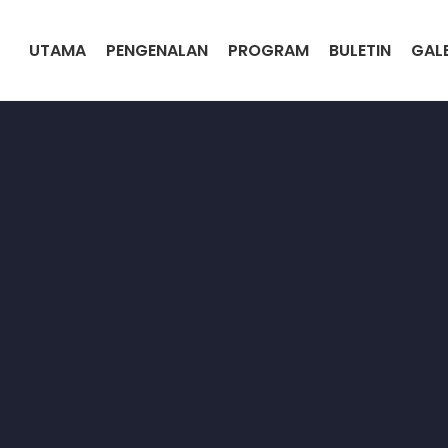
UTAMA
PENGENALAN
PROGRAM
BULETIN
GALE