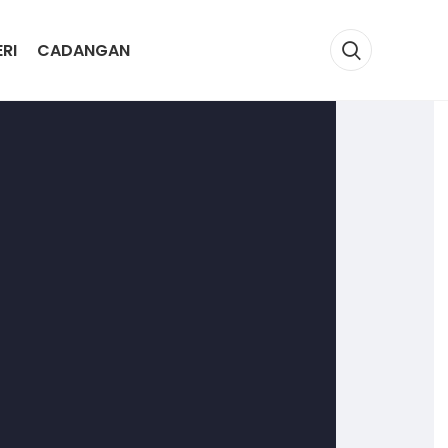
RI
CADANGAN