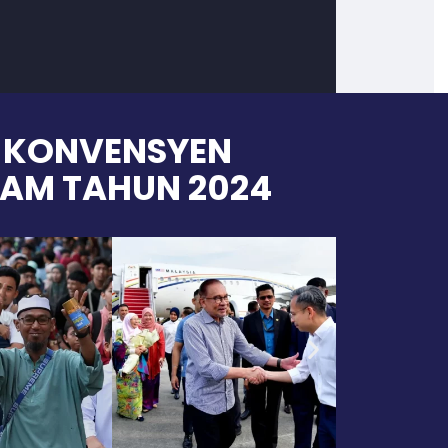
N KONVENSYEN
AM TAHUN 2024