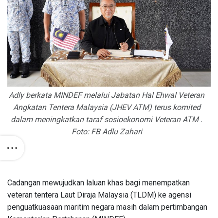
Adly berkata MINDEF melalui Jabatan Hal Ehwal Veteran
Angkatan Tentera Malaysia (JHEV ATM) terus komited
dalam meningkatkan taraf sosioekonomi Veteran ATM .
Foto: FB Adlu Zahari
Cadangan mewujudkan laluan khas bagi menempatkan
veteran tentera Laut Diraja Malaysia (TLDM) ke agensi
penguatkuasaan maritim negara masih dalam pertimbangan