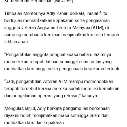
Kementerian Pertahanan (MINDEF).
Timbalan Menterinya Adly Zahari berkata, inisiatif itu
bertujuan memanfaatkan kepakaran serta pengalaman
anggota veteran Angkatan Tentera Malaysia (ATM), di
samping membantu kerajaan menjimatkan kos dan tempoh
latihan asas.
“Pengambilan anggota penguat kuasa baharu lazimnya
memerlukan tempoh latihan sehingga enam bulan yang
melibatkan kos tinggi serta penggunaan kepakaran tertentu.
“Jadi, pengambilan veteran ATM mampu memendekkan
tempoh tersebut kerana mereka sudah memiliki kemahiran
dan pengalaman operasi yang relevan,” katanya.
Mengulas lanjut, Adly berkata pengambilan berkenaan
diyakini boleh menjimatkan masa sehingga enam dan
melibatkan kos dan kepakaran.