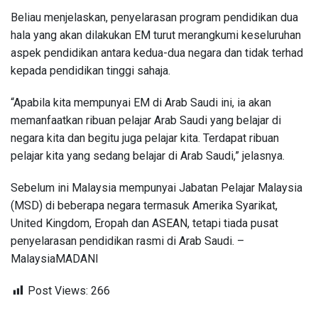
Beliau menjelaskan, penyelarasan program pendidikan dua
hala yang akan dilakukan EM turut merangkumi keseluruhan
aspek pendidikan antara kedua-dua negara dan tidak terhad
kepada pendidikan tinggi sahaja.
“Apabila kita mempunyai EM di Arab Saudi ini, ia akan
memanfaatkan ribuan pelajar Arab Saudi yang belajar di
negara kita dan begitu juga pelajar kita. Terdapat ribuan
pelajar kita yang sedang belajar di Arab Saudi,” jelasnya.
Sebelum ini Malaysia mempunyai Jabatan Pelajar Malaysia
(MSD) di beberapa negara termasuk Amerika Syarikat,
United Kingdom, Eropah dan ASEAN, tetapi tiada pusat
penyelarasan pendidikan rasmi di Arab Saudi. –
MalaysiaMADANI
Post Views:
266