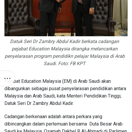
Datuk Seri Dr Zambry Abdul Kadir berkata cadangan
pejabat Education Malaysia dirangka melancarkan
penyelarasan program pendidikn pelajar Malaysia di Arab
Saudi. Foto: FB KPT
Pejabat Education Malaysia (EM) di Arab Saudi akan
dibangunkan sebagai pusat penyelarasan pendidikan antara
Malaysia dan Arab Saudi, kata Menteri Pendidikan Tinggi,
Datuk Seri Dr Zambry Abdul Kadir.
Cadangan berkenaan adalah antara perkara yang
dibincangkan dalam pertemuan bersama Duta Besar Arab
Saudi ke Malaysia, Osamah Dakhel R Al-Ahmadi di Parlimen