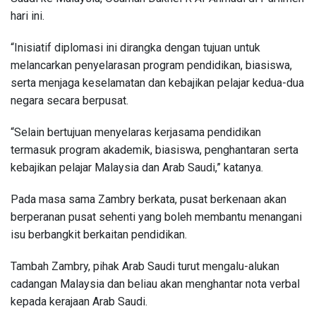
hari ini.
“Inisiatif diplomasi ini dirangka dengan tujuan untuk
melancarkan penyelarasan program pendidikan, biasiswa,
serta menjaga keselamatan dan kebajikan pelajar kedua-dua
negara secara berpusat.
“Selain bertujuan menyelaras kerjasama pendidikan
termasuk program akademik, biasiswa, penghantaran serta
kebajikan pelajar Malaysia dan Arab Saudi,” katanya.
Pada masa sama Zambry berkata, pusat berkenaan akan
berperanan pusat sehenti yang boleh membantu menangani
isu berbangkit berkaitan pendidikan.
Tambah Zambry, pihak Arab Saudi turut mengalu-alukan
cadangan Malaysia dan beliau akan menghantar nota verbal
kepada kerajaan Arab Saudi.