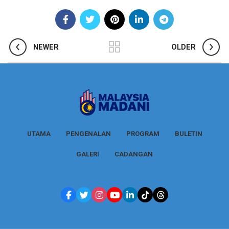
NEWER
OLDER
UTAMA
PENGENALAN
PROGRAM
BULETIN
GALERI
CADANGAN