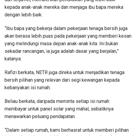
kepada anak-anak mereka dan menjaga ibu bapa mereka
dengan lebih baik.
“Ibu bapa yang bekerja dalam pekerjaan tenaga bersih juga
akan berasa lebih puas pada pekerjaan yang memberi kesan
yang melindungi masa depan anak-anak kita. Ini bukan
sekadar rancangan, ia juga adalah dasar yang berjalan,”
katanya.
Rafizi berkata, NETR juga direka untuk menjadikan tenaga
bersih pilihan yang relevan dari segi kewangan kepada
kebanyakan isi rumah.
Beliau berkata, daripada meminta setiap isi rumah
membayar untuk panel solar yang mahal, sebaliknya
menawarkan peluang pendapatan.
“Dalam setiap rumah, kami berhasrat untuk memberi pilihan