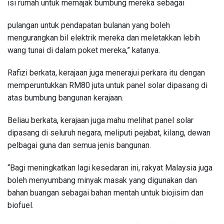
isi rumah untuk memajak bumbung mereka sebagai
pulangan untuk pendapatan bulanan yang boleh
mengurangkan bil elektrik mereka dan meletakkan lebih
wang tunai di dalam poket mereka,” katanya.
Rafizi berkata, kerajaan juga menerajui perkara itu dengan
memperuntukkan RM80 juta untuk panel solar dipasang di
atas bumbung bangunan kerajaan.
Beliau berkata, kerajaan juga mahu melihat panel solar
dipasang di seluruh negara, meliputi pejabat, kilang, dewan
pelbagai guna dan semua jenis bangunan.
“Bagi meningkatkan lagi kesedaran ini, rakyat Malaysia juga
boleh menyumbang minyak masak yang digunakan dan
bahan buangan sebagai bahan mentah untuk biojisim dan
biofuel.