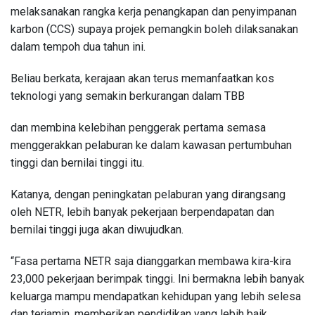
melaksanakan rangka kerja penangkapan dan penyimpanan
karbon (CCS) supaya projek pemangkin boleh dilaksanakan
dalam tempoh dua tahun ini.
Beliau berkata, kerajaan akan terus memanfaatkan kos
teknologi yang semakin berkurangan dalam TBB
dan membina kelebihan penggerak pertama semasa
menggerakkan pelaburan ke dalam kawasan pertumbuhan
tinggi dan bernilai tinggi itu.
Katanya, dengan peningkatan pelaburan yang dirangsang
oleh NETR, lebih banyak pekerjaan berpendapatan dan
bernilai tinggi juga akan diwujudkan.
“Fasa pertama NETR saja dianggarkan membawa kira-kira
23,000 pekerjaan berimpak tinggi. Ini bermakna lebih banyak
keluarga mampu mendapatkan kehidupan yang lebih selesa
dan terjamin, memberikan pendidikan yang lebih baik