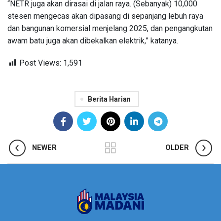
“NETR juga akan dirasai di jalan raya. (Sebanyak) 10,000
stesen mengecas akan dipasang di sepanjang lebuh raya
dan bangunan komersial menjelang 2025, dan pengangkutan
awam batu juga akan dibekalkan elektrik,” katanya.
Post Views:
1,591
Berita Harian
NEWER
OLDER