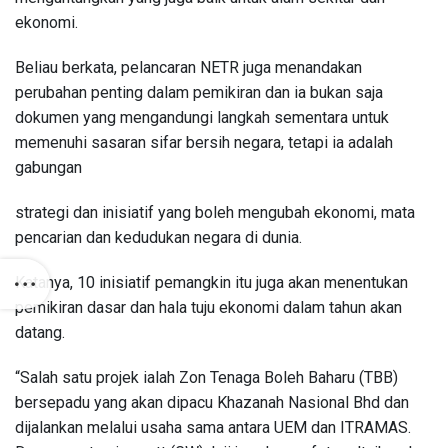
ekonomi.
Beliau berkata, pelancaran NETR juga menandakan
perubahan penting dalam pemikiran dan ia bukan saja
dokumen yang mengandungi langkah sementara untuk
memenuhi sasaran sifar bersih negara, tetapi ia adalah
gabungan
strategi dan inisiatif yang boleh mengubah ekonomi, mata
pencarian dan kedudukan negara di dunia.
Katanya, 10 inisiatif pemangkin itu juga akan menentukan
pemikiran dasar dan hala tuju ekonomi dalam tahun akan
datang.
“Salah satu projek ialah Zon Tenaga Boleh Baharu (TBB)
bersepadu yang akan dipacu Khazanah Nasional Bhd dan
dijalankan melalui usaha sama antara UEM dan ITRAMAS.