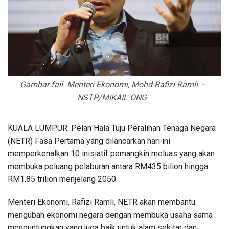
Gambar fail. Menteri Ekonomi, Mohd Rafizi Ramli. -
NSTP/MIKAIL ONG
KUALA LUMPUR: Pelan Hala Tuju Peralihan Tenaga Negara
(NETR) Fasa Pertama yang dilancarkan hari ini
memperkenalkan 10 inisiatif pemangkin meluas yang akan
membuka peluang pelaburan antara RM435 bilion hingga
RM1.85 trilion menjelang 2050.
Menteri Ekonomi, Rafizi Ramli, NETR akan membantu
mengubah ekonomi negara dengan membuka usaha sama
menguntungkan yang juga baik untuk alam sekitar dan