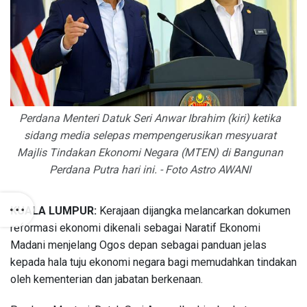
Perdana Menteri Datuk Seri Anwar Ibrahim (kiri) ketika
sidang media selepas mempengerusikan mesyuarat
Majlis Tindakan Ekonomi Negara (MTEN) di Bangunan
Perdana Putra hari ini. - Foto Astro AWANI
KUALA LUMPUR:
Kerajaan dijangka melancarkan dokumen
reformasi ekonomi dikenali sebagai Naratif Ekonomi
Madani menjelang Ogos depan sebagai panduan jelas
kepada hala tuju ekonomi negara bagi memudahkan tindakan
oleh kementerian dan jabatan berkenaan.