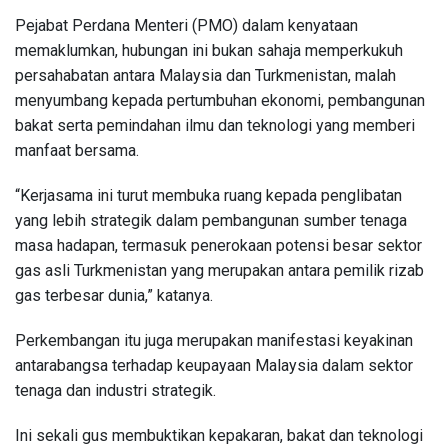
Pejabat Perdana Menteri (PMO) dalam kenyataan
memaklumkan, hubungan ini bukan sahaja memperkukuh
persahabatan antara Malaysia dan Turkmenistan, malah
menyumbang kepada pertumbuhan ekonomi, pembangunan
bakat serta pemindahan ilmu dan teknologi yang memberi
manfaat bersama.
“Kerjasama ini turut membuka ruang kepada penglibatan
yang lebih strategik dalam pembangunan sumber tenaga
masa hadapan, termasuk penerokaan potensi besar sektor
gas asli Turkmenistan yang merupakan antara pemilik rizab
gas terbesar dunia,” katanya.
Perkembangan itu juga merupakan manifestasi keyakinan
antarabangsa terhadap keupayaan Malaysia dalam sektor
tenaga dan industri strategik.
Ini sekali gus membuktikan kepakaran, bakat dan teknologi