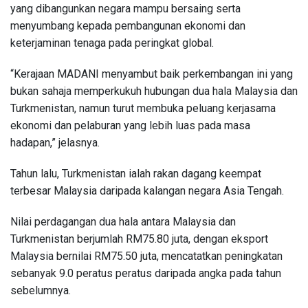
yang dibangunkan negara mampu bersaing serta
menyumbang kepada pembangunan ekonomi dan
keterjaminan tenaga pada peringkat global.
“Kerajaan MADANI menyambut baik perkembangan ini yang
bukan sahaja memperkukuh hubungan dua hala Malaysia dan
Turkmenistan, namun turut membuka peluang kerjasama
ekonomi dan pelaburan yang lebih luas pada masa
hadapan,” jelasnya.
Tahun lalu, Turkmenistan ialah rakan dagang keempat
terbesar Malaysia daripada kalangan negara Asia Tengah.
Nilai perdagangan dua hala antara Malaysia dan
Turkmenistan berjumlah RM75.80 juta, dengan eksport
Malaysia bernilai RM75.50 juta, mencatatkan peningkatan
sebanyak 9.0 peratus peratus daripada angka pada tahun
sebelumnya.