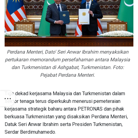
Perdana Menteri, Dato' Seri Anwar Ibrahim menyaksikan
pertukaran memorandum persefahaman antara Malaysia
dan Turkmenistan di Ashgabat, Turkmenistan. Foto:
Pejabat Perdana Menteri.
Tiga dekad kerjasama Malaysia dan Turkmenistan dalam
sektor tenaga terus diperkukuh menerusi pemeteraian
kerjasama strategik baharu antara PETRONAS dan pihak
berkuasa Turkmenistan yang disaksikan Perdana Menteri,
Datuk Seri Anwar Ibrahim serta Presiden Turkmenistan,
Serdar Berdimuhamedo.