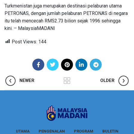
Turkmenistan juga merupakan destinasi pelaburan utama
PETRONAS, dengan jumlah pelaburan PETRONAS di negara
itu telah mencecah RM52.73 bilion sejak 1996 sehingga
kini. – MalaysiaMADANI
Post Views:
144
NEWER
OLDER
UTAMA
PENGENALAN
PROGRAM
BULETIN