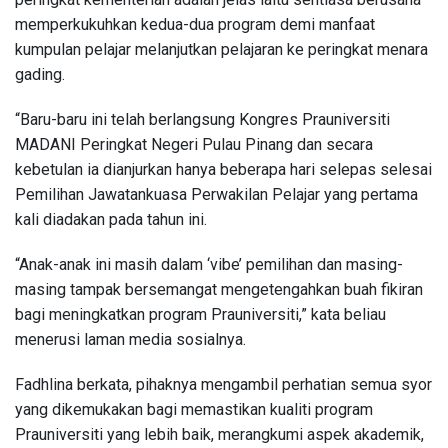
memperkukuhkan kedua-dua program demi manfaat
kumpulan pelajar melanjutkan pelajaran ke peringkat menara
gading.
“Baru-baru ini telah berlangsung Kongres Prauniversiti
MADANI Peringkat Negeri Pulau Pinang dan secara
kebetulan ia dianjurkan hanya beberapa hari selepas selesai
Pemilihan Jawatankuasa Perwakilan Pelajar yang pertama
kali diadakan pada tahun ini.
“Anak-anak ini masih dalam ‘vibe’ pemilihan dan masing-
masing tampak bersemangat mengetengahkan buah fikiran
bagi meningkatkan program Prauniversiti,” kata beliau
menerusi laman media sosialnya.
Fadhlina berkata, pihaknya mengambil perhatian semua syor
yang dikemukakan bagi memastikan kualiti program
Prauniversiti yang lebih baik, merangkumi aspek akademik,