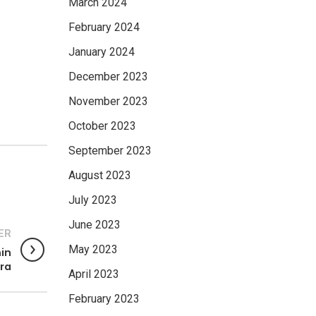
March 2024
February 2024
January 2024
December 2023
November 2023
October 2023
September 2023
August 2023
July 2023
June 2023
ER
May 2023
min
ra
April 2023
February 2023