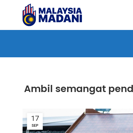
Ambil semangat pend
17
SEP