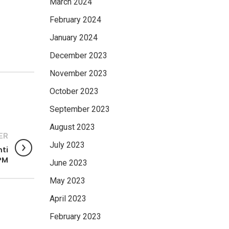
March 2024
February 2024
January 2024
December 2023
November 2023
October 2023
September 2023
August 2023
ER
July 2023
ti
PM
June 2023
May 2023
April 2023
February 2023