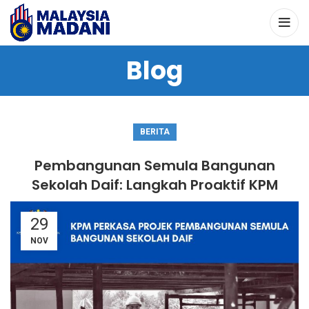
Blog
BERITA
Pembangunan Semula Bangunan
Sekolah Daif: Langkah Proaktif KPM
29
NOV