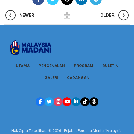
NEWER
OLDER
UTAMA
PENGENALAN
PROGRAM
BULETIN
GALERI
CADANGAN
Hak Cipta Terpelihara © 2026 - Pejabat Perdana Menteri Malaysia.