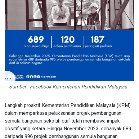
Sumber : Facebook Kementerian Pendidikan Malaysia
Langkah proaktif Kementerian Pendidikan Malaysia (KPM)
dalam memperkasa pelaksanaan projek pembangunan
semula bangunan sekolah daif telah membawa impak
positif yang ketara. Hingga November 2023, sebanyak 689
daripada 996 projek pembangunan semula bangunan