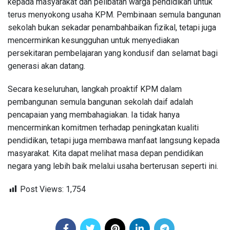
kepada masyarakat dan pelibatan warga pendidikan untuk
terus menyokong usaha KPM. Pembinaan semula bangunan
sekolah bukan sekadar penambahbaikan fizikal, tetapi juga
mencerminkan kesungguhan untuk menyediakan
persekitaran pembelajaran yang kondusif dan selamat bagi
generasi akan datang.
Secara keseluruhan, langkah proaktif KPM dalam
pembangunan semula bangunan sekolah daif adalah
pencapaian yang membahagiakan. Ia tidak hanya
mencerminkan komitmen terhadap peningkatan kualiti
pendidikan, tetapi juga membawa manfaat langsung kepada
masyarakat. Kita dapat melihat masa depan pendidikan
negara yang lebih baik melalui usaha berterusan seperti ini.
Post Views:
1,754