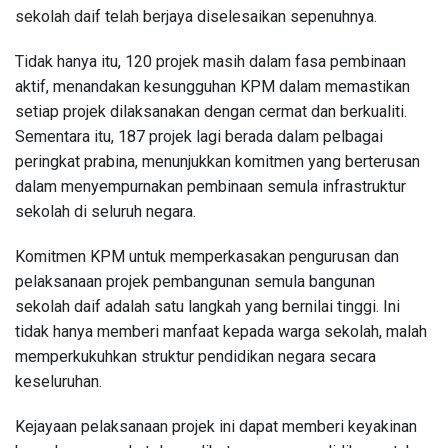
sekolah daif telah berjaya diselesaikan sepenuhnya.
Tidak hanya itu, 120 projek masih dalam fasa pembinaan
aktif, menandakan kesungguhan KPM dalam memastikan
setiap projek dilaksanakan dengan cermat dan berkualiti.
Sementara itu, 187 projek lagi berada dalam pelbagai
peringkat prabina, menunjukkan komitmen yang berterusan
dalam menyempurnakan pembinaan semula infrastruktur
sekolah di seluruh negara.
Komitmen KPM untuk memperkasakan pengurusan dan
pelaksanaan projek pembangunan semula bangunan
sekolah daif adalah satu langkah yang bernilai tinggi. Ini
tidak hanya memberi manfaat kepada warga sekolah, malah
memperkukuhkan struktur pendidikan negara secara
keseluruhan.
Kejayaan pelaksanaan projek ini dapat memberi keyakinan