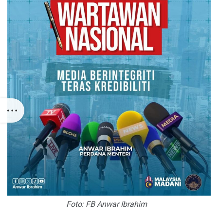
Foto: FB Anwar Ibrahim