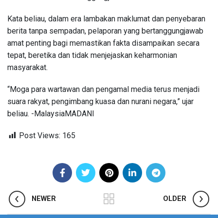
Kata beliau, dalam era lambakan maklumat dan penyebaran
berita tanpa sempadan, pelaporan yang bertanggungjawab
amat penting bagi memastikan fakta disampaikan secara
tepat, beretika dan tidak menjejaskan keharmonian
masyarakat.
“Moga para wartawan dan pengamal media terus menjadi
suara rakyat, pengimbang kuasa dan nurani negara,” ujar
beliau. -MalaysiaMADANI
Post Views:
165
NEWER
OLDER