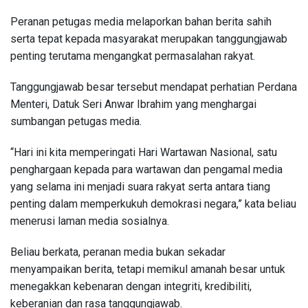
Peranan petugas media melaporkan bahan berita sahih
serta tepat kepada masyarakat merupakan tanggungjawab
penting terutama mengangkat permasalahan rakyat.
Tanggungjawab besar tersebut mendapat perhatian Perdana
Menteri, Datuk Seri Anwar Ibrahim yang menghargai
sumbangan petugas media.
“Hari ini kita memperingati Hari Wartawan Nasional, satu
penghargaan kepada para wartawan dan pengamal media
yang selama ini menjadi suara rakyat serta antara tiang
penting dalam memperkukuh demokrasi negara,” kata beliau
menerusi laman media sosialnya.
Beliau berkata, peranan media bukan sekadar
menyampaikan berita, tetapi memikul amanah besar untuk
menegakkan kebenaran dengan integriti, kredibiliti,
keberanian dan rasa tanggungjawab.