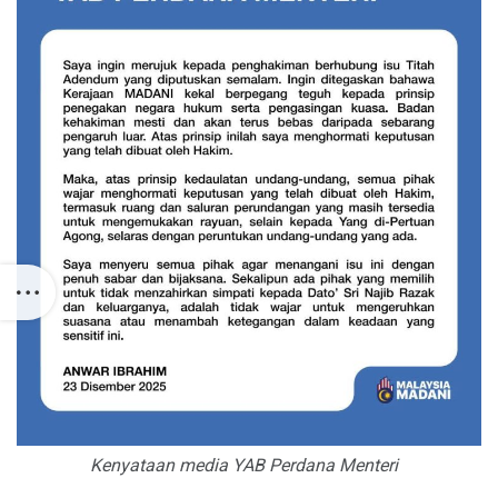
Kenyataan media YAB Perdana Menteri