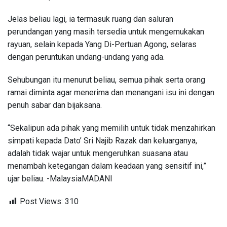
Jelas beliau lagi, ia termasuk ruang dan saluran
perundangan yang masih tersedia untuk mengemukakan
rayuan, selain kepada Yang Di-Pertuan Agong, selaras
dengan peruntukan undang-undang yang ada.
Sehubungan itu menurut beliau, semua pihak serta orang
ramai diminta agar menerima dan menangani isu ini dengan
penuh sabar dan bijaksana.
“Sekalipun ada pihak yang memilih untuk tidak menzahirkan
simpati kepada Dato’ Sri Najib Razak dan keluarganya,
adalah tidak wajar untuk mengeruhkan suasana atau
menambah ketegangan dalam keadaan yang sensitif ini,”
ujar beliau. -MalaysiaMADANI
Post Views:
310