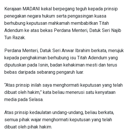
Kerajaan MADANI kekal berpegang teguh kepada prinsip
penegakan negara hukum serta pengasingan kuasa
berhubung keputusan mahkamah membabitkan Titah
Adendum ke atas bekas Perdana Menteri, Datuk Seri Najib
Tun Razak.
Perdana Menteri, Datuk Seri Anwar Ibrahim berkata, merujuk
kepada penghakiman berhubung isu Titah Adendum yang
diputuskan pada Isnin, badan kehakiman mesti dan terus
bebas daripada sebarang pengaruh luar.
“Atas prinsip inilah saya menghormati keputusan yang telah
dibuat oleh hakim,” kata beliau menerusi satu kenyataan
media pada Selasa.
Atas prinsip kedaulatan undang-undang, beliau berkata,
semua pihak wajar menghormati keputusan yang telah
dibuat oleh pihak hakim.