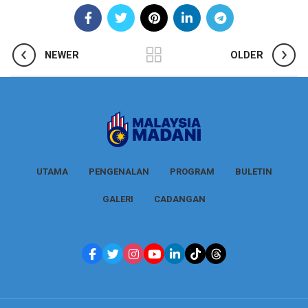
NEWER
OLDER
UTAMA
PENGENALAN
PROGRAM
BULETIN
GALERI
CADANGAN