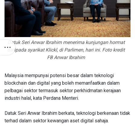
Datuk Seri Anwar Ibrahim menerima kunjungan hormat
daripada syarikat Klickl, di Parlimen, hari ini. Foto kredit
FB Anwar Ibrahim
Malaysia mempunyai potensi besar dalam teknologi
blockchain dan digital yang boleh memanfaatkan dalam
pelbagai sektor termasuk sektor perkhidmatan kerajaan
industri halal, kata Perdana Menteri.
Datuk Seri Anwar Ibrahim berkata, teknologi berkenaan tidak
terhad dalam sektor kewangan aset digital sahaja.