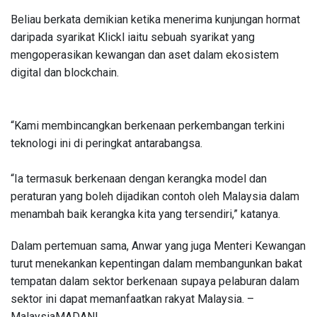
Beliau berkata demikian ketika menerima kunjungan hormat
daripada syarikat Klickl iaitu sebuah syarikat yang
mengoperasikan kewangan dan aset dalam ekosistem
digital dan blockchain.
“Kami membincangkan berkenaan perkembangan terkini
teknologi ini di peringkat antarabangsa.
“Ia termasuk berkenaan dengan kerangka model dan
peraturan yang boleh dijadikan contoh oleh Malaysia dalam
menambah baik kerangka kita yang tersendiri,” katanya.
Dalam pertemuan sama, Anwar yang juga Menteri Kewangan
turut menekankan kepentingan dalam membangunkan bakat
tempatan dalam sektor berkenaan supaya pelaburan dalam
sektor ini dapat memanfaatkan rakyat Malaysia. –
MalaysiaMADANI