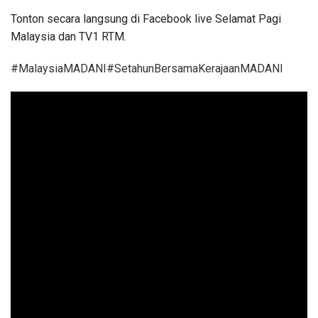
Tonton secara langsung di Facebook live Selamat Pagi
Malaysia dan TV1 RTM.
#MalaysiaMADANI
#SetahunBersamaKerajaanMADANI