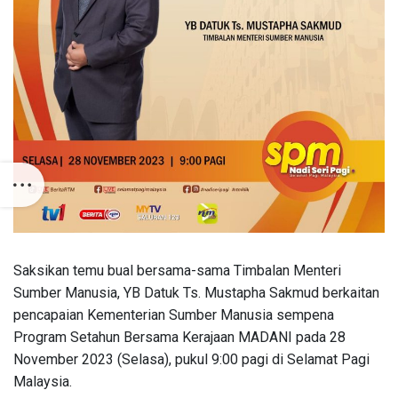
Saksikan temu bual bersama-sama Timbalan Menteri
Sumber Manusia, YB Datuk Ts. Mustapha Sakmud berkaitan
pencapaian Kementerian Sumber Manusia sempena
Program Setahun Bersama Kerajaan MADANI pada 28
November 2023 (Selasa), pukul 9:00 pagi di Selamat Pagi
Malaysia.