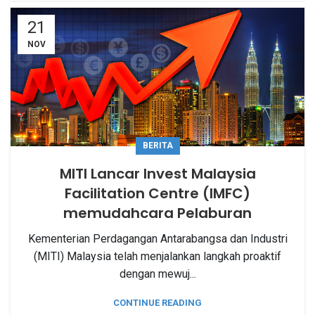
21
NOV
BERITA
MITI Lancar Invest Malaysia
Facilitation Centre (IMFC)
memudahcara Pelaburan
Kementerian Perdagangan Antarabangsa dan Industri
(MITI) Malaysia telah menjalankan langkah proaktif
dengan mewuj...
CONTINUE READING