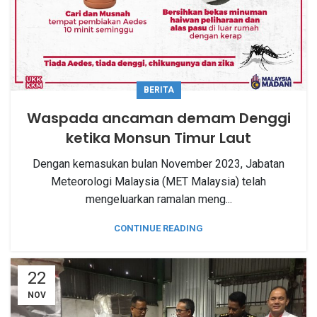
BERITA
Waspada ancaman demam Denggi
ketika Monsun Timur Laut
Dengan kemasukan bulan November 2023, Jabatan
Meteorologi Malaysia (MET Malaysia) telah
mengeluarkan ramalan meng...
CONTINUE READING
22
NOV