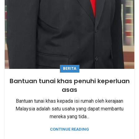
BERITA
Bantuan tunai khas penuhi keperluan
asas
Bantuan tunai khas kepada isi rumah oleh kerajaan
Malaysia adalah satu usaha yang dapat membantu
mereka yang tida...
CONTINUE READING