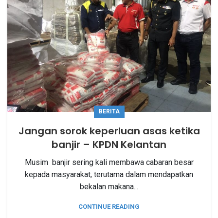
BERITA
Jangan sorok keperluan asas ketika
banjir – KPDN Kelantan
Musim banjir sering kali membawa cabaran besar
kepada masyarakat, terutama dalam mendapatkan
bekalan makana...
CONTINUE READING