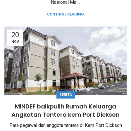
Nasional Mal...
CONTINUE READING
20
NOV
BERITA
MINDEF baikpulih Rumah Keluarga
Angkatan Tentera kem Port Dickson
Para pegawai dan anggota tentera di Kem Port Dickson