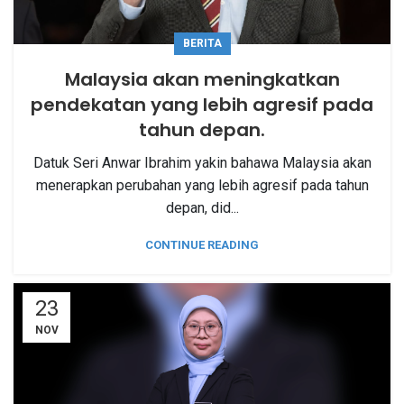
BERITA
Malaysia akan meningkatkan
pendekatan yang lebih agresif pada
tahun depan
.
Datuk Seri Anwar Ibrahim yakin bahawa Malaysia akan
menerapkan perubahan yang lebih agresif pada tahun
depan, did...
CONTINUE READING
23
NOV