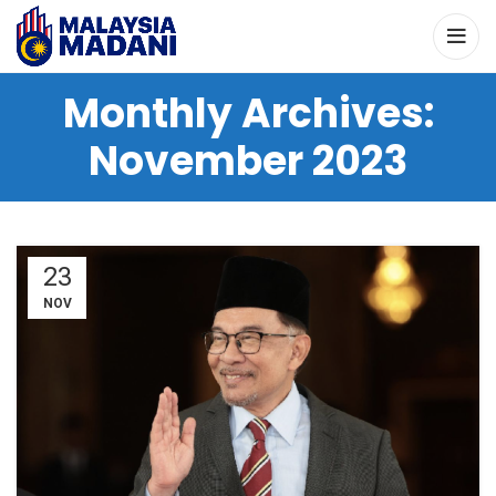
Monthly Archives:
November 2023
23
NOV