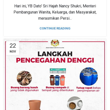
Hari ini, YB Dato’ Sri Hajah Nancy Shukri, Menteri
Pembangunan Wanita, Keluarga, dan Masyarakat,
merasmikan Persi...
CONTINUE READING
22
NOV