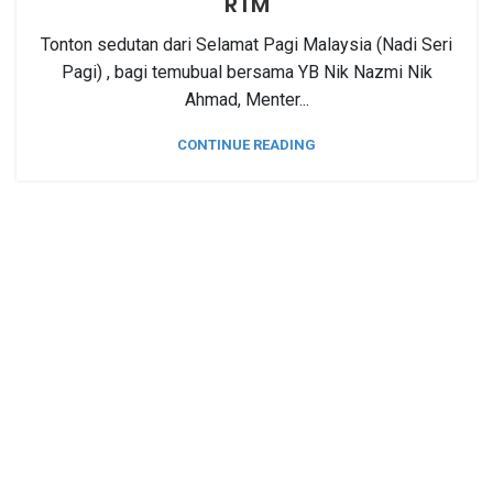
RTM
Tonton sedutan dari Selamat Pagi Malaysia (Nadi Seri
Pagi) , bagi temubual bersama YB Nik Nazmi Nik
Ahmad, Menter...
CONTINUE READING