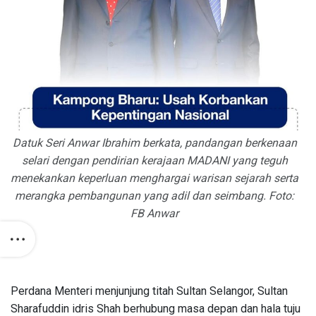
Datuk Seri Anwar Ibrahim berkata, pandangan berkenaan
selari dengan pendirian kerajaan MADANI yang teguh
menekankan keperluan menghargai warisan sejarah serta
merangka pembangunan yang adil dan seimbang. Foto:
FB Anwar
Perdana Menteri menjunjung titah Sultan Selangor, Sultan
Sharafuddin idris Shah berhubung masa depan dan hala tuju