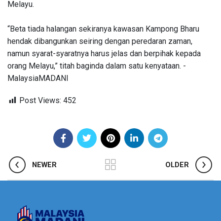
Melayu.
“Beta tiada halangan sekiranya kawasan Kampong Bharu
hendak dibangunkan seiring dengan peredaran zaman,
namun syarat-syaratnya harus jelas dan berpihak kepada
orang Melayu,” titah baginda dalam satu kenyataan. -
MalaysiaMADANI
Post Views:
452
NEWER
OLDER