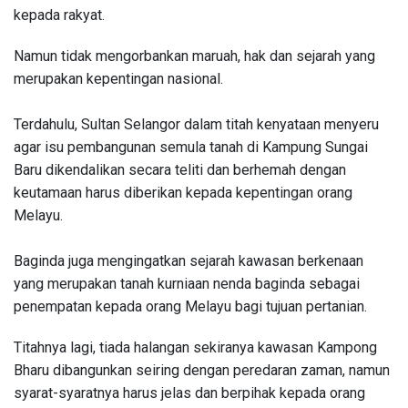
kepada rakyat.
Namun tidak mengorbankan maruah, hak dan sejarah yang
merupakan kepentingan nasional.
Terdahulu, Sultan Selangor dalam titah kenyataan menyeru
agar isu pembangunan semula tanah di Kampung Sungai
Baru dikendalikan secara teliti dan berhemah dengan
keutamaan harus diberikan kepada kepentingan orang
Melayu.
Baginda juga mengingatkan sejarah kawasan berkenaan
yang merupakan tanah kurniaan nenda baginda sebagai
penempatan kepada orang Melayu bagi tujuan pertanian.
Titahnya lagi, tiada halangan sekiranya kawasan Kampong
Bharu dibangunkan seiring dengan peredaran zaman, namun
syarat-syaratnya harus jelas dan berpihak kepada orang