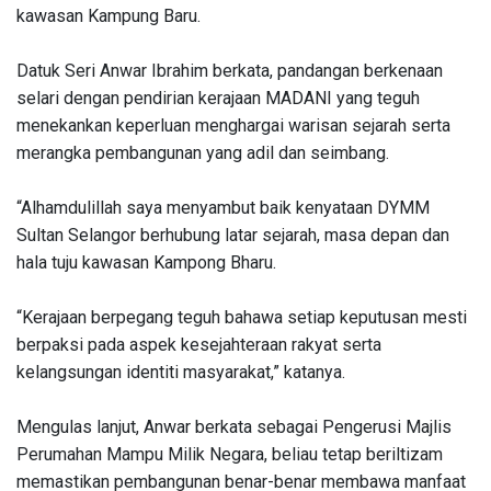
kawasan Kampung Baru.
Datuk Seri Anwar Ibrahim berkata, pandangan berkenaan
selari dengan pendirian kerajaan MADANI yang teguh
menekankan keperluan menghargai warisan sejarah serta
merangka pembangunan yang adil dan seimbang.
“Alhamdulillah saya menyambut baik kenyataan DYMM
Sultan Selangor berhubung latar sejarah, masa depan dan
hala tuju kawasan Kampong Bharu.
“Kerajaan berpegang teguh bahawa setiap keputusan mesti
berpaksi pada aspek kesejahteraan rakyat serta
kelangsungan identiti masyarakat,” katanya.
Mengulas lanjut, Anwar berkata sebagai Pengerusi Majlis
Perumahan Mampu Milik Negara, beliau tetap beriltizam
memastikan pembangunan benar-benar membawa manfaat