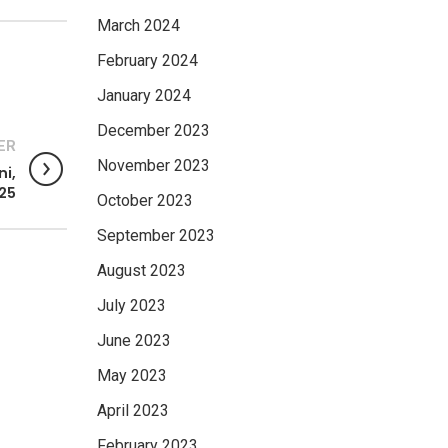
March 2024
February 2024
January 2024
December 2023
ER
November 2023
ni,
25
October 2023
September 2023
August 2023
July 2023
June 2023
May 2023
April 2023
February 2023