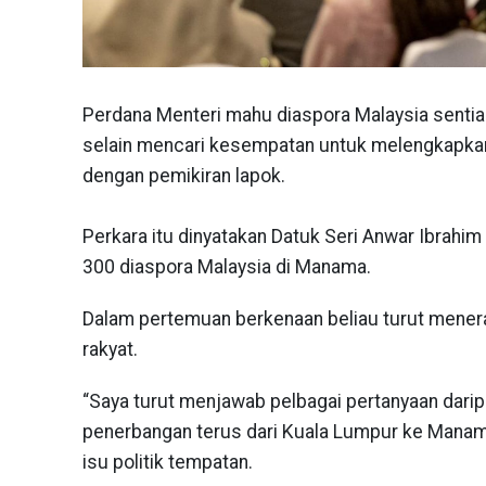
Perdana Menteri mahu diaspora Malaysia senti
selain mencari kesempatan untuk melengkapkan 
dengan pemikiran lapok.
Perkara itu dinyatakan Datuk Seri Anwar Ibrahim
300 diaspora Malaysia di Manama.
Dalam pertemuan berkenaan beliau turut mener
rakyat.
“Saya turut menjawab pelbagai pertanyaan dari
penerbangan terus dari Kuala Lumpur ke Manam
isu politik tempatan.