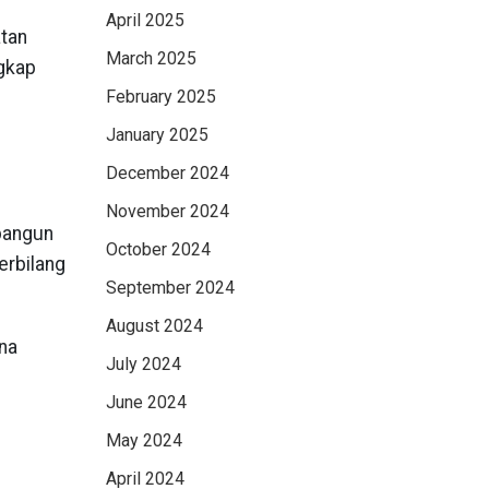
April 2025
atan
March 2025
ngkap
February 2025
January 2025
December 2024
November 2024
bangun
October 2024
erbilang
September 2024
August 2024
ana
July 2024
June 2024
May 2024
April 2024