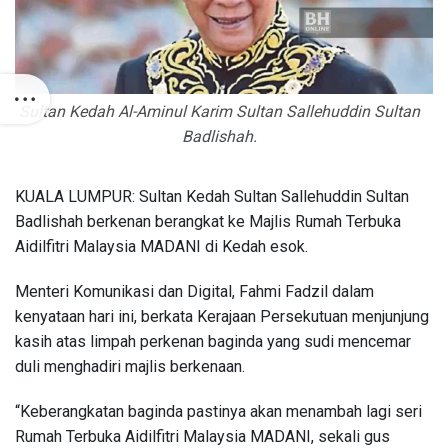
Sultan Kedah Al-Aminul Karim Sultan Sallehuddin Sultan
Badlishah.
KUALA LUMPUR: Sultan Kedah Sultan Sallehuddin Sultan
Badlishah berkenan berangkat ke Majlis Rumah Terbuka
Aidilfitri Malaysia MADANI di Kedah esok.
Menteri Komunikasi dan Digital, Fahmi Fadzil dalam
kenyataan hari ini, berkata Kerajaan Persekutuan menjunjung
kasih atas limpah perkenan baginda yang sudi mencemar
duli menghadiri majlis berkenaan.
“Keberangkatan baginda pastinya akan menambah lagi seri
Rumah Terbuka Aidilfitri Malaysia MADANI, sekali gus