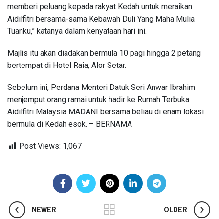
memberi peluang kepada rakyat Kedah untuk meraikan
Aidilfitri bersama-sama Kebawah Duli Yang Maha Mulia
Tuanku,” katanya dalam kenyataan hari ini.
Majlis itu akan diadakan bermula 10 pagi hingga 2 petang
bertempat di Hotel Raia, Alor Setar.
Sebelum ini, Perdana Menteri Datuk Seri Anwar Ibrahim
menjemput orang ramai untuk hadir ke Rumah Terbuka
Aidilfitri Malaysia MADANI bersama beliau di enam lokasi
bermula di Kedah esok. – BERNAMA
Post Views:
1,067
NEWER
OLDER