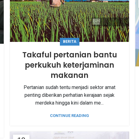
BERITA
Takaful pertanian bantu
perkukuh keterjaminan
makanan
Pertanian sudah tentu menjadi sektor amat
penting diberikan perhatian kerajaan sejak
merdeka hingga kini dalam me...
CONTINUE READING