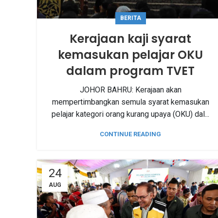
BERITA
Kerajaan kaji syarat
kemasukan pelajar OKU
dalam program TVET
JOHOR BAHRU: Kerajaan akan
mempertimbangkan semula syarat kemasukan
pelajar kategori orang kurang upaya (OKU) dal...
CONTINUE READING
24
AUG