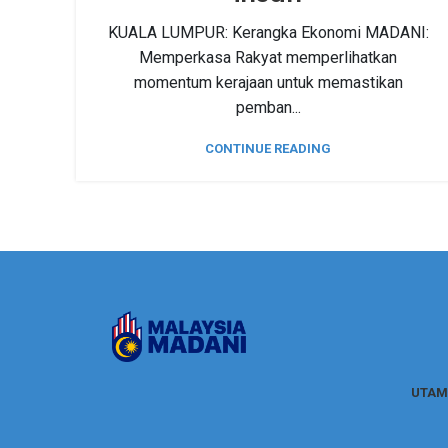
KUALA LUMPUR: Kerangka Ekonomi MADANI:
Memperkasa Rakyat memperlihatkan
momentum kerajaan untuk memastikan
pemban...
CONTINUE READING
UTAM