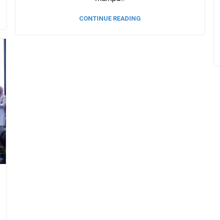
CONTINUE READING