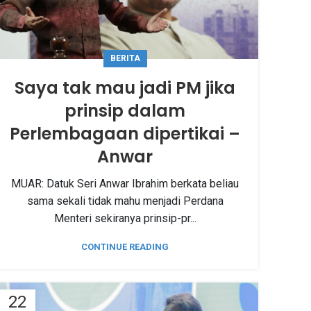
BERITA
Saya tak mau jadi PM jika
prinsip dalam
Perlembagaan dipertikai –
Anwar
MUAR: Datuk Seri Anwar Ibrahim berkata beliau
sama sekali tidak mahu menjadi Perdana
Menteri sekiranya prinsip-pr...
CONTINUE READING
22