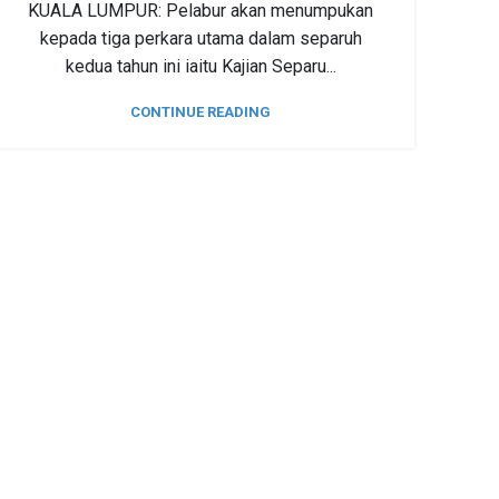
KUALA LUMPUR: Pelabur akan menumpukan
kepada tiga perkara utama dalam separuh
kedua tahun ini iaitu Kajian Separu...
CONTINUE READING